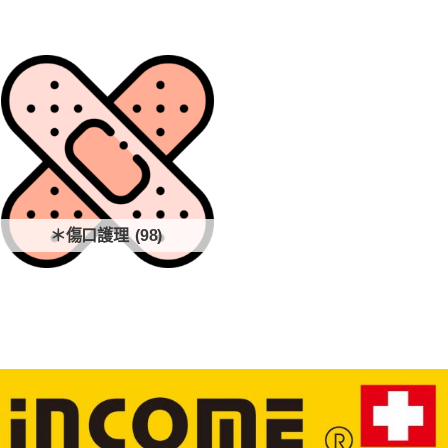
＊傷口護理
(98)