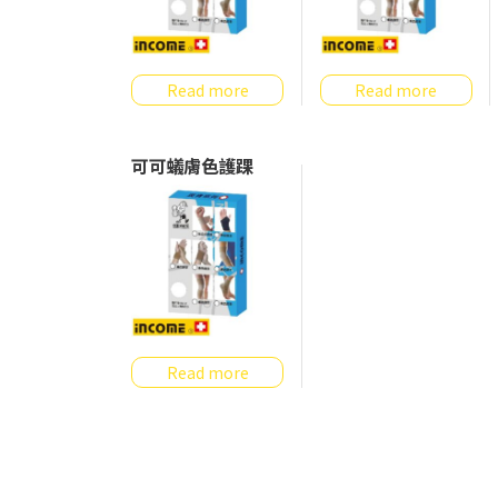
Read more
Read more
可可蟻膚色護踝
Read more