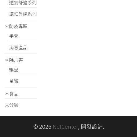
透氣舒適系列
遠紅外線系列
＊防疫專區
手套
消毒產品
＊除六害
驅蟲
鼠類
＊食品
未分類
©
2026
NetCenter
, 開發設計.