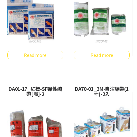
Read more
Read more
DA01-17_紅標-SF彈性繃
DA70-01_3M-自沾繃帶(1
帶[膚]-2
寸)-2入