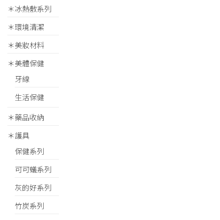
＊冰熱敷系列
＊環境清潔
＊美妝材料
＊美體保健
牙線
生活保健
＊藥品收納
＊護具
保健系列
可可蟻系列
灰的好系列
竹炭系列