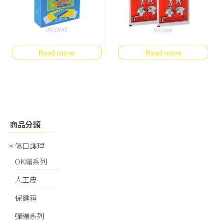
Read more
Read more
商品分類
＊傷口護理
OK繃系列
人工皮
保健箱
彈繃系列