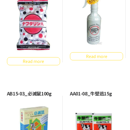
Read more
Read more
AB15-03_必滅鼠100g
AA01-08_牛壁逃15g