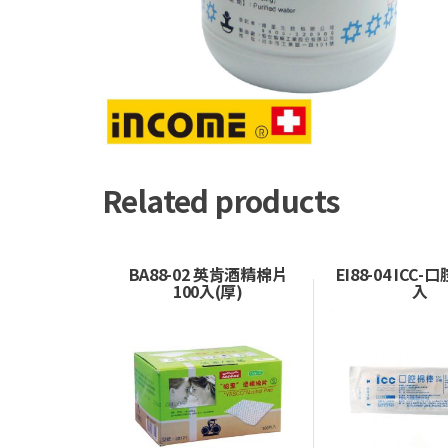
Related products
BA88-02 英肯酒精棉片
EI88-04 ICC-
100入(厚)
入