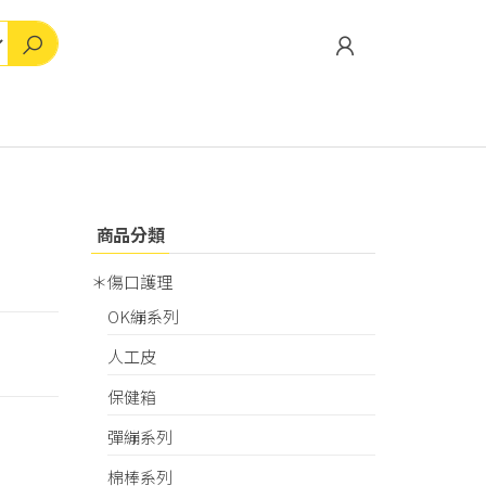
商品分類
＊傷口護理
OK繃系列
人工皮
保健箱
彈繃系列
棉棒系列