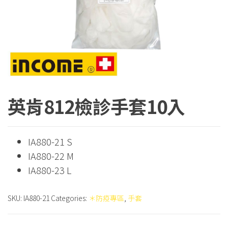
英肯812檢診手套10入
IA880-21 S
IA880-22 M
IA880-23 L
SKU:
IA880-21
Categories:
＊防疫專區
,
手套