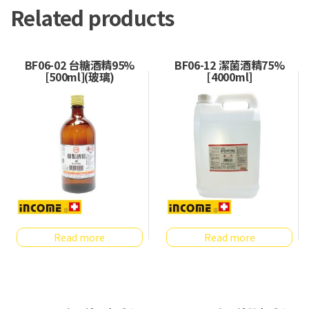
Related products
BF06-02 台糖酒精95%
BF06-12 潔菌酒精75%
[500ml](玻璃)
[4000ml]
Read more
Read more