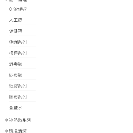
OK繃系列
人工皮
保健箱
彈繃系列
棉棒系列
消毒類
紗布類
紙膠系列
膠布系列
食鹽水
＊冰熱敷系列
＊環境清潔