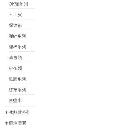
OK繃系列
人工皮
保健箱
彈繃系列
棉棒系列
消毒類
紗布類
紙膠系列
膠布系列
食鹽水
＊冰熱敷系列
＊環境清潔