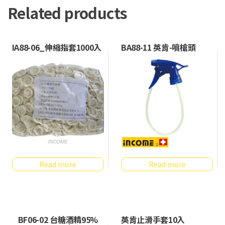
Related products
IA88-06_伸縮指套1000入
BA88-11 英肯-噴槍頭
Read more
Read more
BF06-02 台糖酒精95%
英肯止滑手套10入