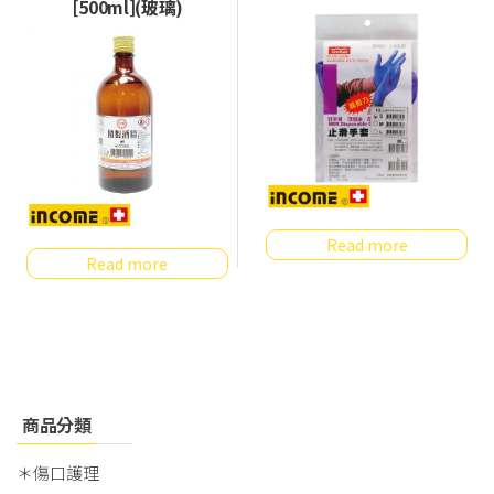
[500ml](玻璃)
Read more
Read more
商品分類
＊傷口護理