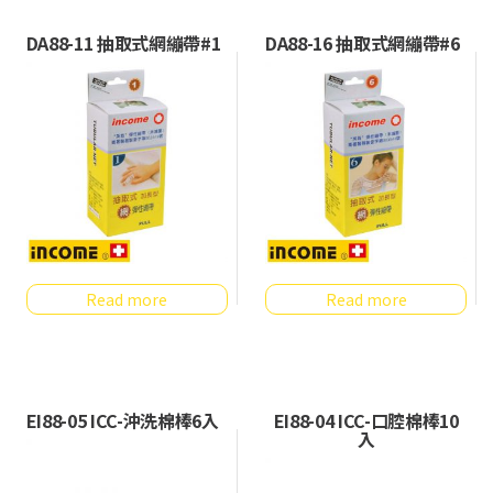
DA88-11 抽取式網繃帶#1
DA88-16 抽取式網繃帶#6
Read more
Read more
EI88-05 ICC-沖洗棉棒6入
EI88-04 ICC-口腔棉棒10
入