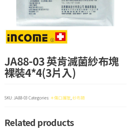
JA88-03 英肯滅菌紗布塊
裸裝4*4(3片入)
SKU:
JA88-03
Categories:
＊傷口護理
,
紗布類
Related products