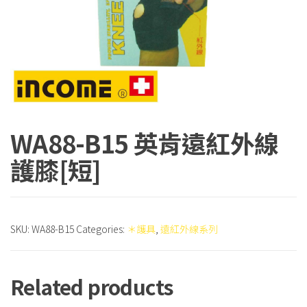
WA88-B15 英肯遠紅外線
護膝[短]
SKU:
WA88-B15
Categories:
＊護具
,
遠紅外線系列
Related products