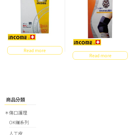
Read more
Read more
商品分類
＊傷口護理
OK繃系列
人工皮