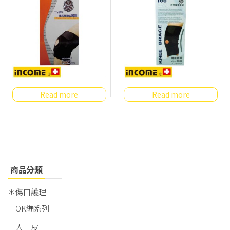
Read more
Read more
商品分類
＊傷口護理
OK繃系列
人工皮