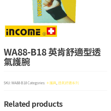
WA88-B18 英肯舒適型透
氣護腕
SKU:
WA88-B18
Categories:
＊護具
,
透氣舒適系列
Related products