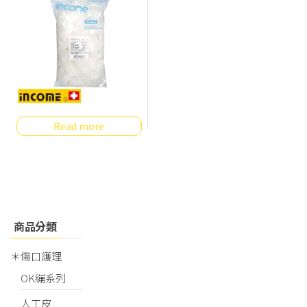
Read more
商品分類
＊傷口護理
OK繃系列
人工皮