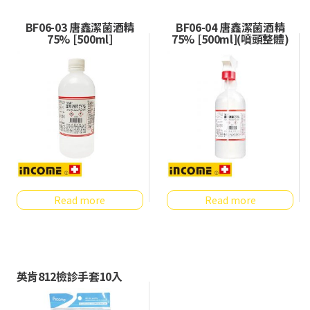
BF06-03 唐鑫潔菌酒精
BF06-04 唐鑫潔菌酒精
75% [500ml]
75% [500ml](噴頭整體)
Read more
Read more
英肯812檢診手套10入