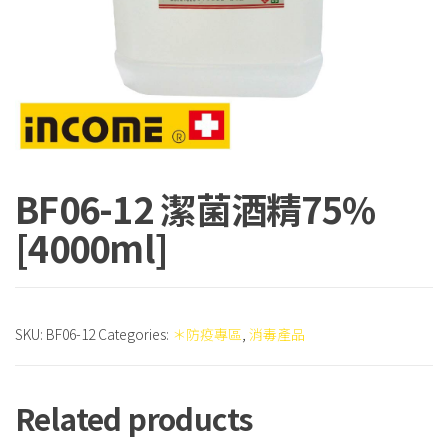
BF06-12 潔菌酒精75%
[4000ml]
SKU:
BF06-12
Categories:
＊防疫專區
,
消毒產品
Related products