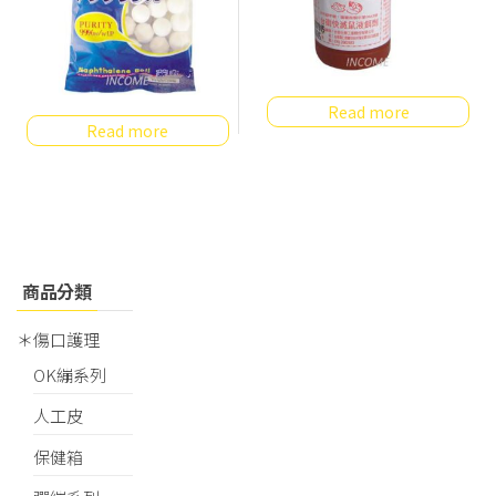
Read more
Read more
商品分類
＊傷口護理
OK繃系列
人工皮
保健箱