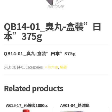
QB14-01_臭丸-盒裝”曰
本”375g
QB14-01_臭丸-盒裝”曰本”375g
SKU:
QB14-01
Categories:
＊除六害
,
驅蟲
Related products
AB15-17_恐怖者1000cc
AA01-04_快滅鼠